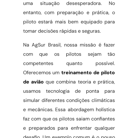
uma situação desesperadora. No
entanto, com preparação e prática, o
piloto estará mais bem equipado para
tomar decisões rápidas e seguras.
Na AgSur Brasil, nossa missão é fazer
com que os pilotos sejam tão
competentes quanto possível.
Oferecemos um
treinamento de piloto
de avião
que combina teoria e prática,
usamos tecnologia de ponta para
simular diferentes condições climáticas
e mecânicas. Essa abordagem holística
faz com que os pilotos saiam confiantes
e preparados para enfrentar qualquer
desafio. Um exemplo comum é o pouso