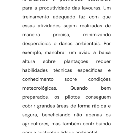
para a produtividade das lavouras. Um
treinamento adequado faz com que
essas atividades sejam realizadas de
maneira precisa, minimizando
desperdícios e danos ambientais. Por
exemplo, manobrar um avião a baixa
altura sobre plantações requer
habilidades técnicas específicas e
conhecimento sobre condições
meteorológicas. Quando bem
preparados, os pilotos conseguem
cobrir grandes áreas de forma rápida e
segura, beneficiando não apenas os
agricultores, mas também contribuindo
para a sustentabilidade ambiental.