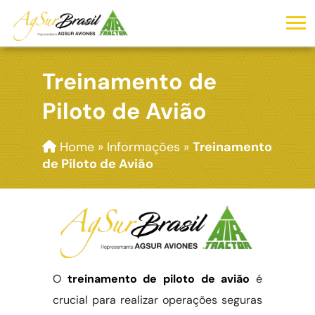
Treinamento de
Piloto de Avião
Home
»
Informações
»
Treinamento
de Piloto de Avião
O
treinamento de piloto de avião
é
crucial para realizar operações seguras