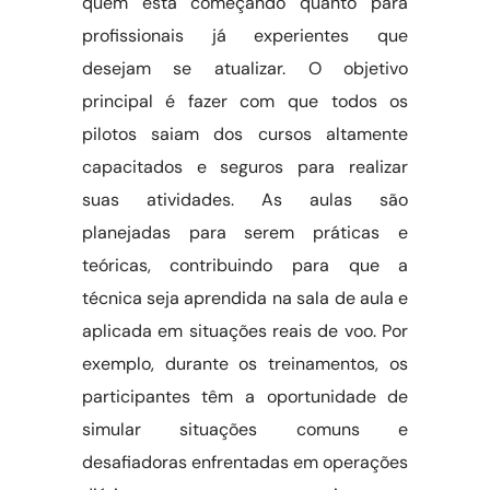
quem está começando quanto para
profissionais já experientes que
desejam se atualizar. O objetivo
principal é fazer com que todos os
pilotos saiam dos cursos altamente
capacitados e seguros para realizar
suas atividades. As aulas são
planejadas para serem práticas e
teóricas, contribuindo para que a
técnica seja aprendida na sala de aula e
aplicada em situações reais de voo. Por
exemplo, durante os treinamentos, os
participantes têm a oportunidade de
simular situações comuns e
desafiadoras enfrentadas em operações