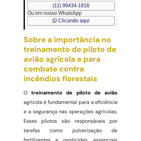
(11) 99434-1816
Ou em nosso WhatsApp
Clicando aqui
Sobre a importância no
treinamento de piloto de
avião agrícola e para
combate contra
incêndios florestais
O
treinamento de piloto de avião
agrícola é fundamental para a eficiência
e a segurança nas operações agrícolas.
Esses pilotos são responsáveis por
tarefas como pulverização de
fertilizantes e pesticidas, essenciais