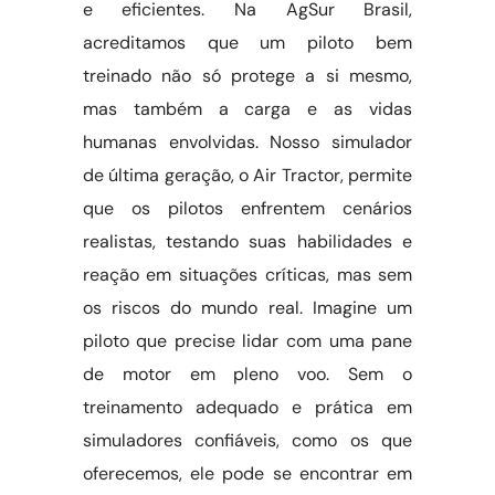
e eficientes. Na AgSur Brasil,
acreditamos que um piloto bem
treinado não só protege a si mesmo,
mas também a carga e as vidas
humanas envolvidas. Nosso simulador
de última geração, o Air Tractor, permite
que os pilotos enfrentem cenários
realistas, testando suas habilidades e
reação em situações críticas, mas sem
os riscos do mundo real. Imagine um
piloto que precise lidar com uma pane
de motor em pleno voo. Sem o
treinamento adequado e prática em
simuladores confiáveis, como os que
oferecemos, ele pode se encontrar em