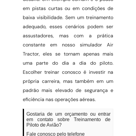
em pistas curtas ou em condições de
baixa visibilidade. Sem um treinamento
adequado, esses cenários podem ser
assustadores, mas com a prática
constante em nosso simulador Air
Tractor, eles se tornam apenas mais
uma parte do dia a dia do piloto.
Escolher treinar conosco é investir na
própria carreira, mas também em um
padrão mais elevado de segurança e
eficiência nas operações aéreas.
Gostaria de um orçamento ou entrar
em contato sobre Treinamento de
Piloto de Avião?
Fale conosco pelo telefone