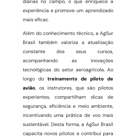
diárias no campo, o que enriquece a
experiência e promove um aprendizado
mais eficaz.
Além do conhecimento técnico, a AgSur
Brasil também valoriza a atualização
constante dos seus cursos,
acompanhando as inovações
tecnológicas do setor aeroagrícola. Ao
longo do
treinamento de piloto de
avião
, os instrutores, que são pilotos
experientes, compartilham dicas de
segurança, eficiência e meio ambiente,
incentivando uma prática de voo mais
sustentável. Desta forma, a AgSur Brasil
capacita novos pilotos e contribui para