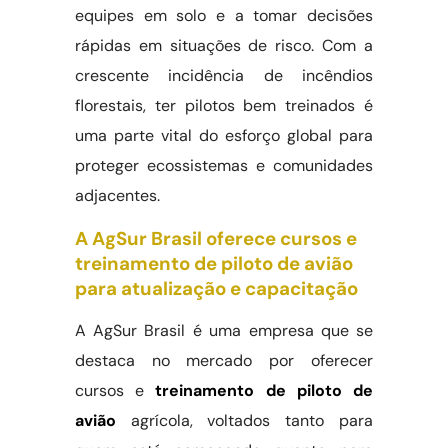
equipes em solo e a tomar decisões
rápidas em situações de risco. Com a
crescente incidência de incêndios
florestais, ter pilotos bem treinados é
uma parte vital do esforço global para
proteger ecossistemas e comunidades
adjacentes.
A AgSur Brasil oferece cursos e
treinamento de piloto de avião
para atualização e capacitação
A AgSur Brasil é uma empresa que se
destaca no mercado por oferecer
cursos e
treinamento de piloto de
avião
agrícola, voltados tanto para