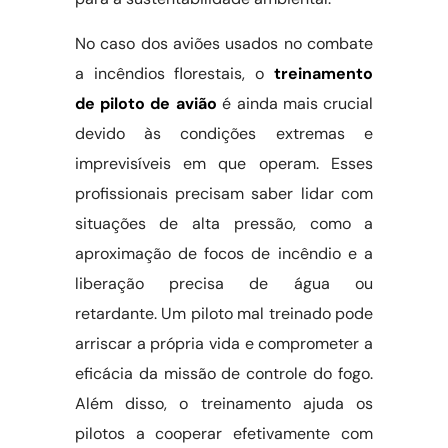
No caso dos aviões usados no combate
a incêndios florestais, o
treinamento
de piloto de avião
é ainda mais crucial
devido às condições extremas e
imprevisíveis em que operam. Esses
profissionais precisam saber lidar com
situações de alta pressão, como a
aproximação de focos de incêndio e a
liberação precisa de água ou
retardante. Um piloto mal treinado pode
arriscar a própria vida e comprometer a
eficácia da missão de controle do fogo.
Além disso, o treinamento ajuda os
pilotos a cooperar efetivamente com