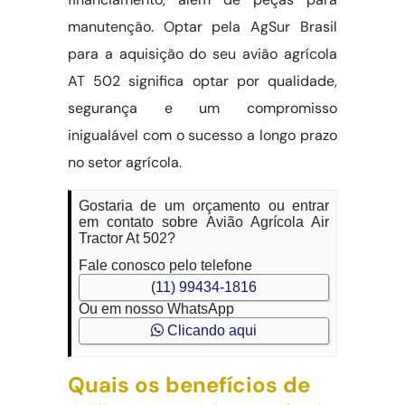
manutenção. Optar pela AgSur Brasil
para a aquisição do seu avião agrícola
AT 502 significa optar por qualidade,
segurança e um compromisso
inigualável com o sucesso a longo prazo
no setor agrícola.
Gostaria de um orçamento ou entrar
em contato sobre Avião Agrícola Air
Tractor At 502?
Fale conosco pelo telefone
(11) 99434-1816
Ou em nosso WhatsApp
Clicando aqui
Quais os benefícios de