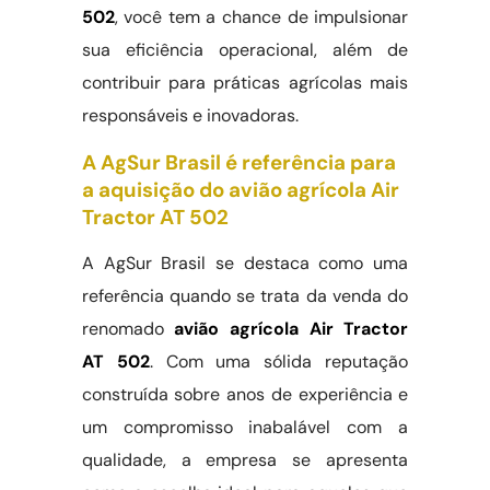
502
, você tem a chance de impulsionar
sua eficiência operacional, além de
contribuir para práticas agrícolas mais
responsáveis e inovadoras.
A AgSur Brasil é referência para
a aquisição do avião agrícola Air
Tractor AT 502
A AgSur Brasil se destaca como uma
referência quando se trata da venda do
renomado
avião agrícola
Air Tractor
AT 502
. Com uma sólida reputação
construída sobre anos de experiência e
um compromisso inabalável com a
qualidade, a empresa se apresenta