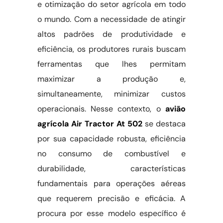
e otimização do setor agrícola em todo
o mundo. Com a necessidade de atingir
altos padrões de produtividade e
eficiência, os produtores rurais buscam
ferramentas que lhes permitam
maximizar a produção e,
simultaneamente, minimizar custos
operacionais. Nesse contexto, o
avião
agrícola Air Tractor At 502
se destaca
por sua capacidade robusta, eficiência
no consumo de combustível e
durabilidade, características
fundamentais para operações aéreas
que requerem precisão e eficácia. A
procura por esse modelo específico é