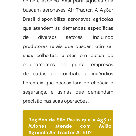
como a escolha ideal para aqueles que
buscam aeronaves Air Tractor. A AgSur
Brasil disponibiliza aeronaves agrícolas
que atendem às demandas específicas
de diversos setores, incluindo
produtores rurais que buscam otimizar
suas colheitas, pilotos em busca de
equipamentos de ponta, empresas
dedicadas ao combate a incêndios
florestais que necessitam de eficácia e
segurança, e usinas que demandam
precisão nas suas operações.
Regiões de São Paulo que a AgSur
Aviones atende com Avião
Agrícola Air Tractor At 502