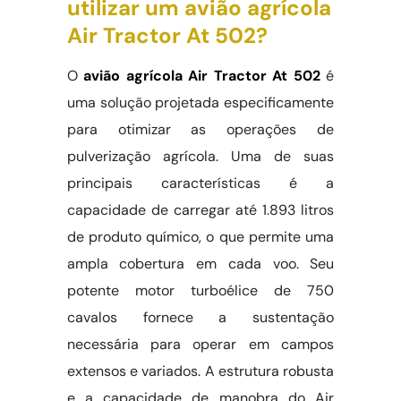
utilizar um avião agrícola
Air Tractor At 502?
O
avião agrícola Air Tractor At 502
é
uma solução projetada especificamente
para otimizar as operações de
pulverização agrícola. Uma de suas
principais características é a
capacidade de carregar até 1.893 litros
de produto químico, o que permite uma
ampla cobertura em cada voo. Seu
potente motor turboélice de 750
cavalos fornece a sustentação
necessária para operar em campos
extensos e variados. A estrutura robusta
e a capacidade de manobra do Air