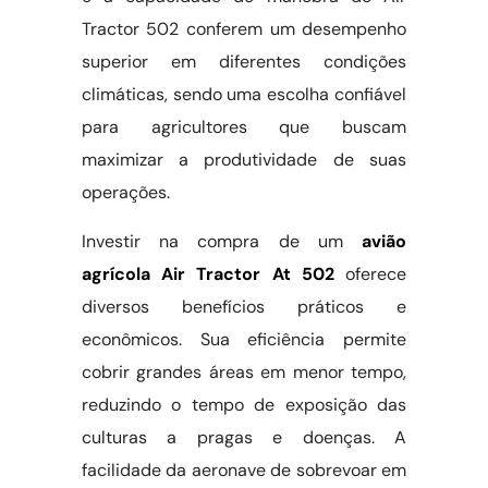
Tractor 502 conferem um desempenho
superior em diferentes condições
climáticas, sendo uma escolha confiável
para agricultores que buscam
maximizar a produtividade de suas
operações.
Investir na compra de um
avião
agrícola Air Tractor At 502
oferece
diversos benefícios práticos e
econômicos. Sua eficiência permite
cobrir grandes áreas em menor tempo,
reduzindo o tempo de exposição das
culturas a pragas e doenças. A
facilidade da aeronave de sobrevoar em