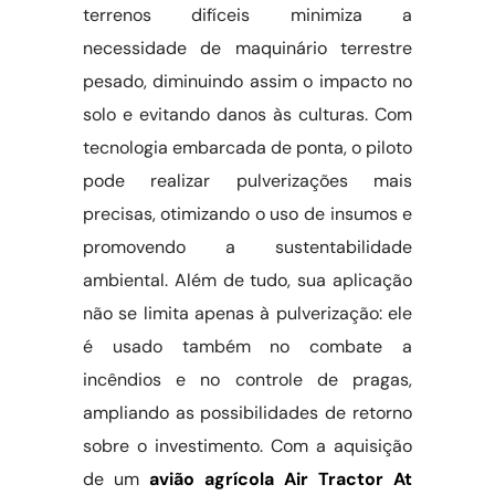
terrenos difíceis minimiza a
necessidade de maquinário terrestre
pesado, diminuindo assim o impacto no
solo e evitando danos às culturas. Com
tecnologia embarcada de ponta, o piloto
pode realizar pulverizações mais
precisas, otimizando o uso de insumos e
promovendo a sustentabilidade
ambiental. Além de tudo, sua aplicação
não se limita apenas à pulverização: ele
é usado também no combate a
incêndios e no controle de pragas,
ampliando as possibilidades de retorno
sobre o investimento. Com a aquisição
de um
avião agrícola Air Tractor At