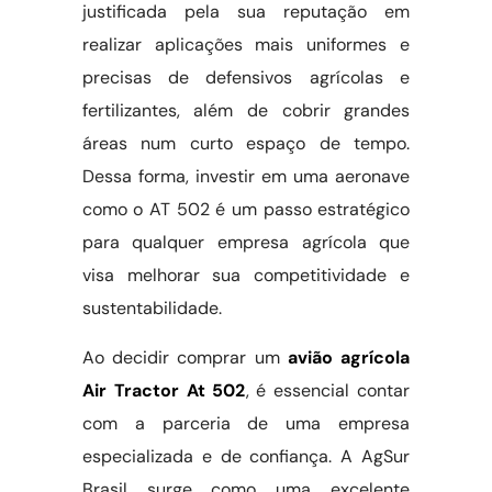
justificada pela sua reputação em
realizar aplicações mais uniformes e
precisas de defensivos agrícolas e
fertilizantes, além de cobrir grandes
áreas num curto espaço de tempo.
Dessa forma, investir em uma aeronave
como o AT 502 é um passo estratégico
para qualquer empresa agrícola que
visa melhorar sua competitividade e
sustentabilidade.
Ao decidir comprar um
avião agrícola
Air Tractor At 502
, é essencial contar
com a parceria de uma empresa
especializada e de confiança. A AgSur
Brasil surge como uma excelente