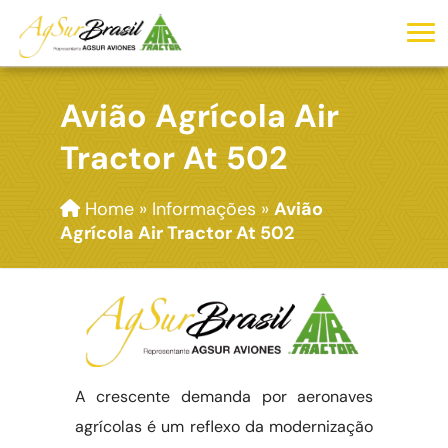
Avião Agrícola Air
Tractor At 502
Home
»
Informações
»
Avião
Agrícola Air Tractor At 502
A crescente demanda por aeronaves
agrícolas é um reflexo da modernização