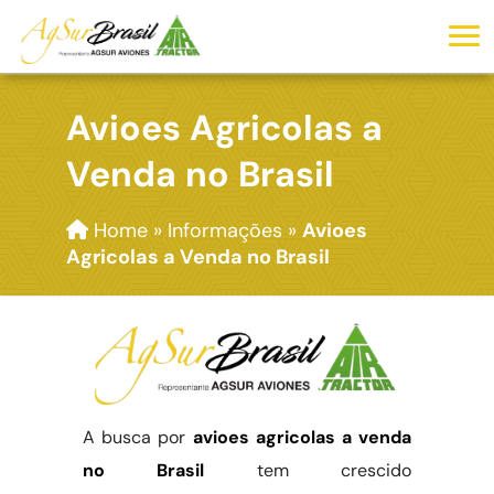
Avioes Agricolas a
Venda no Brasil
Home
»
Informações
»
Avioes
Agricolas a Venda no Brasil
A busca por
avioes agricolas a venda
no Brasil
tem crescido