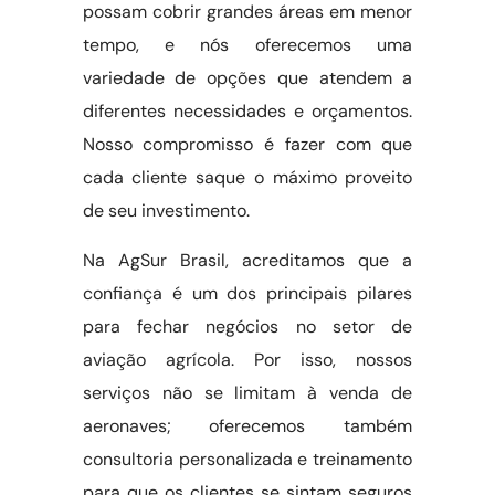
possam cobrir grandes áreas em menor
tempo, e nós oferecemos uma
variedade de opções que atendem a
diferentes necessidades e orçamentos.
Nosso compromisso é fazer com que
cada cliente saque o máximo proveito
de seu investimento.
Na AgSur Brasil, acreditamos que a
confiança é um dos principais pilares
para fechar negócios no setor de
aviação agrícola. Por isso, nossos
serviços não se limitam à venda de
aeronaves; oferecemos também
consultoria personalizada e treinamento
para que os clientes se sintam seguros