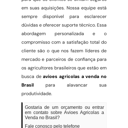
em suas aquisições. Nossa equipe está
sempre disponível para esclarecer
dúvidas e oferecer suporte técnico. Essa
abordagem personalizada e o
compromisso com a satisfação total do
cliente são o que nos fazem líderes de
mercado e parceiros de confiança para
os agricultores brasileiros que estão em
busca de
avioes agricolas a venda no
Brasil
para alavancar sua
produtividade.
Gostaria de um orçamento ou entrar
em contato sobre Avioes Agricolas a
Venda no Brasil?
Fale conosco pelo telefone