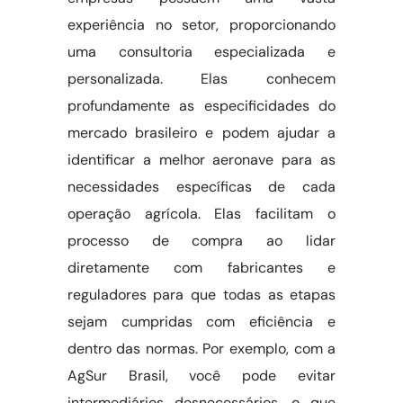
experiência no setor, proporcionando
uma consultoria especializada e
personalizada. Elas conhecem
profundamente as especificidades do
mercado brasileiro e podem ajudar a
identificar a melhor aeronave para as
necessidades específicas de cada
operação agrícola. Elas facilitam o
processo de compra ao lidar
diretamente com fabricantes e
reguladores para que todas as etapas
sejam cumpridas com eficiência e
dentro das normas. Por exemplo, com a
AgSur Brasil, você pode evitar
intermediários desnecessários, o que