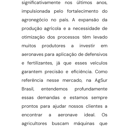
significativamente nos últimos anos,
impulsionada pelo fortalecimento do
agronegócio no país. A expansão da
produção agrícola e a necessidade de
otimização dos processos têm levado
muitos produtores a investir em
aeronaves para aplicação de defensivos
e fertilizantes, já que esses veículos
garantem precisão e eficiência. Como
referência nesse mercado, na AgSur
Brasil, entendemos profundamente
essas demandas e estamos sempre
prontos para ajudar nossos clientes a
encontrar a aeronave ideal. Os
agricultores buscam máquinas que