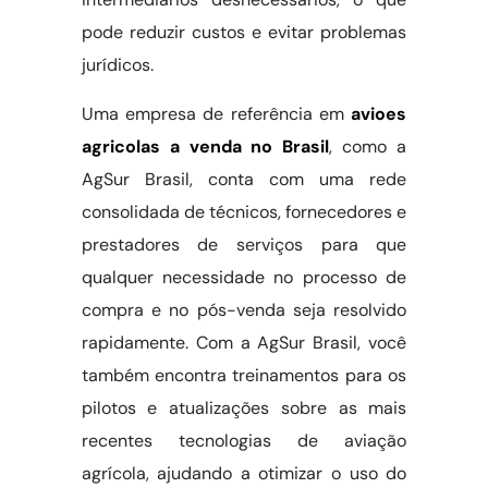
pode reduzir custos e evitar problemas
jurídicos.
Uma empresa de referência em
avioes
agricolas a venda no Brasil
, como a
AgSur Brasil, conta com uma rede
consolidada de técnicos, fornecedores e
prestadores de serviços para que
qualquer necessidade no processo de
compra e no pós-venda seja resolvido
rapidamente. Com a AgSur Brasil, você
também encontra treinamentos para os
pilotos e atualizações sobre as mais
recentes tecnologias de aviação
agrícola, ajudando a otimizar o uso do