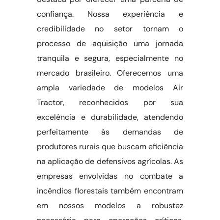
confiança. Nossa experiência e
credibilidade no setor tornam o
processo de aquisição uma jornada
tranquila e segura, especialmente no
mercado brasileiro. Oferecemos uma
ampla variedade de modelos Air
Tractor, reconhecidos por sua
excelência e durabilidade, atendendo
perfeitamente às demandas de
produtores rurais que buscam eficiência
na aplicação de defensivos agrícolas. As
empresas envolvidas no combate a
incêndios florestais também encontram
em nossos modelos a robustez