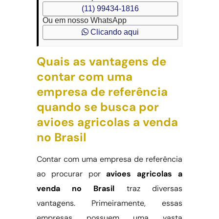
(11) 99434-1816
Ou em nosso WhatsApp
Clicando aqui
Quais as vantagens de
contar com uma
empresa de referência
quando se busca por
avioes agricolas a venda
no Brasil
Contar com uma empresa de referência
ao procurar por
avioes agricolas a
venda no Brasil
traz diversas
vantagens. Primeiramente, essas
empresas possuem uma vasta