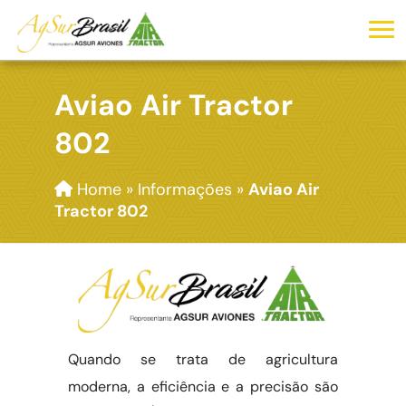
Aviao Air Tractor
802
Home
»
Informações
»
Aviao Air
Tractor 802
Quando se trata de agricultura
moderna, a eficiência e a precisão são