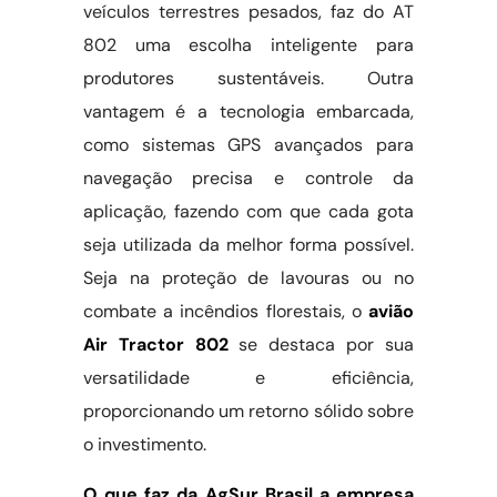
veículos terrestres pesados, faz do AT
802 uma escolha inteligente para
produtores sustentáveis. Outra
vantagem é a tecnologia embarcada,
como sistemas GPS avançados para
navegação precisa e controle da
aplicação, fazendo com que cada gota
seja utilizada da melhor forma possível.
Seja na proteção de lavouras ou no
combate a incêndios florestais, o
avião
Air Tractor 802
se destaca por sua
versatilidade e eficiência,
proporcionando um retorno sólido sobre
o investimento.
O que faz da AgSur Brasil a empresa