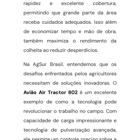
rapidez e excelente cobertura,
permitindo que grande parte da área
receba cuidados adequados. Isso além
de economizar tempo e mão de obra,
também maximiza o rendimento da
colheita ao reduzir desperdícios.
Na AgSur Brasil, entendemos que os
desafios enfrentados pelos agricultores
necessitam de soluções inovadoras. O
Avião Air Tractor 802
é um excelente
exemplo de como a tecnologia pode
revolucionar o trabalho no campo. Com
capacidade de carga impressionante e
tecnologia de pulverização avançada,
ele permite um controle preciso sobre a