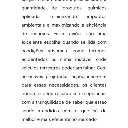
quantidade de produtos químicos
aplicada, minimizando impactos
ambientais e maximizando a eficiência
de recursos. Esses aviões são uma
excelente escolha quando se lida com
condições adversas, como terrenos
acidentados ou clima instável, onde
veículos terrestres poderiam falhar. Com
aeronaves projetadas especificamente
para essas necessidades, os clientes
podem esperar resultados excepcionais
com a tranquilidade de saber que estão
sendo atendidos com o que há de
melhor e mais eficiente no mercado.