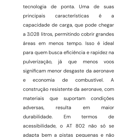
tecnologia de ponta. Uma de suas
principais características é a
capacidade de carga, que pode chegar
a 3.028 litros, permitindo cobrir grandes
áreas em menos tempo. Isso é ideal
para quem busca eficiência e rapidez na
pulverização, já que menos voos
significam menor desgaste da aeronave
e economia de combustível. A
construção resistente da aeronave, com
materiais que suportam condições
adversas, resulta em maior
durabilidade. Em termos de
acessibilidade, o AT 802 não só se
adapta bem a pistas pequenas e não