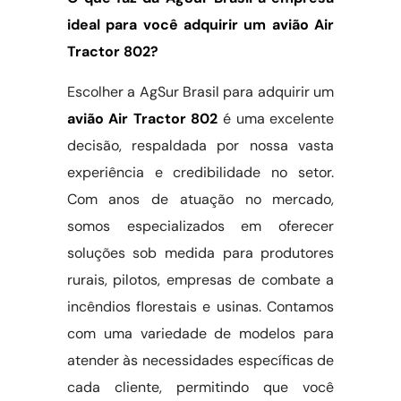
ideal para você adquirir um avião Air
Tractor 802?
Escolher a AgSur Brasil para adquirir um
avião Air Tractor 802
é uma excelente
decisão, respaldada por nossa vasta
experiência e credibilidade no setor.
Com anos de atuação no mercado,
somos especializados em oferecer
soluções sob medida para produtores
rurais, pilotos, empresas de combate a
incêndios florestais e usinas. Contamos
com uma variedade de modelos para
atender às necessidades específicas de
cada cliente, permitindo que você