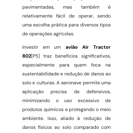
pavimentadas, mas também é
relativamente fácil de operar, sendo
uma escolha prática para diversos tipos
de operações agrícolas.
Investir em um
avião Air Tractor
802
[P5] traz benefícios significativos,
especialmente para quem foca na
sustentabilidade e redução de danos ao
solo e culturas. A aeronave permite uma
aplicação precisa de defensivos,
minimizando o uso excessivo de
produtos químicos e protegendo o meio
ambiente. Isso, aliado à redução de
danos físicos ao solo comparado com