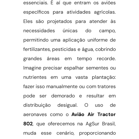
essenciais. É aí que entram os aviões
específicos para atividades agrícolas.
Eles são projetados para atender às
necessidades únicas do campo,
permitindo uma aplicação uniforme de
fertilizantes, pesticidas e água, cobrindo
grandes áreas em tempo recorde.
Imagine precisar espalhar sementes ou
nutrientes em uma vasta plantação:
fazer isso manualmente ou com tratores
pode ser demorado e resultar em
distribuição desigual. O uso de
aeronaves como o
Avião Air Tractor
802
, que oferecemos na AgSur Brasil,
muda esse cenário, proporcionando