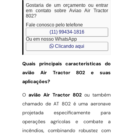
Gostaria de um orçamento ou entrar
em contato sobre Aviao Air Tractor
802?
Fale conosco pelo telefone
(11) 99434-1816
Ou em nosso WhatsApp
Clicando aqui
Quais principais características do
avião Air Tractor 802 e suas
aplicações?
O
avião Air Tractor 802
ou também
chamado de AT 802 é uma aeronave
projetada especificamente para
operações agrícolas e combate a
incêndios, combinando robustez com